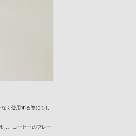
がなく使用する際にもし
削減し、コーヒーのフレー