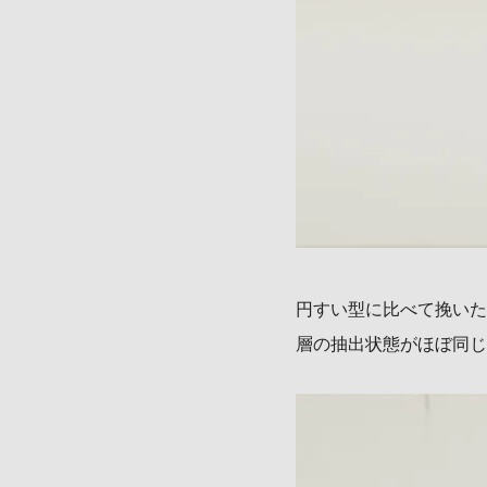
円すい型に比べて挽いた
層の抽出状態がほぼ同じ