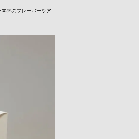
ー本来のフレーバーやア