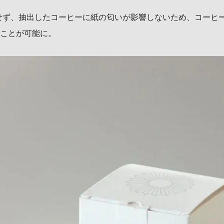
せず、抽出したコーヒーに紙の匂いが影響しないため、コーヒ
ことが可能に。