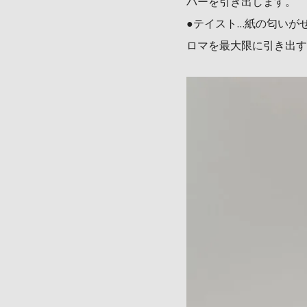
バーを引き出します。
●テイスト…紙の匂いが
ロマを最大限に引き出す