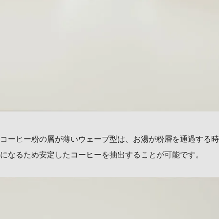
コーヒー粉の層が薄いウェーブ型は、お湯が粉層を通過する時
になるため安定したコーヒーを抽出することが可能です。