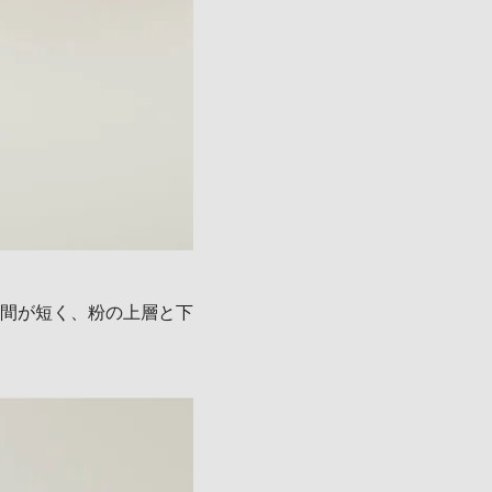
間が短く、粉の上層と下