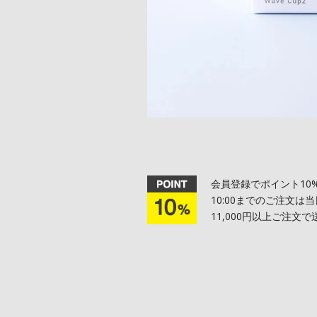
会員登録でポイント10
10:00までのご注文は
11,000円以上ご注文