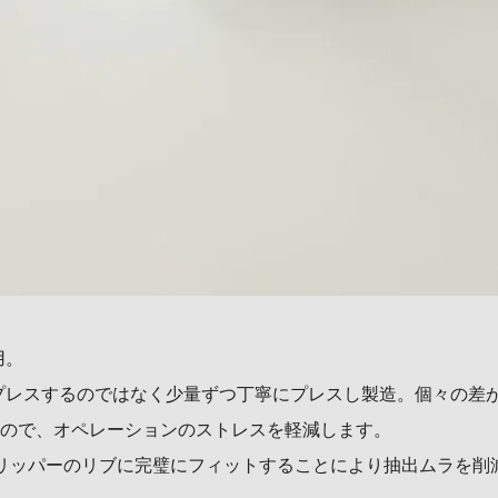
用。
プレスするのではなく少量ずつ丁寧にプレスし製造。個々の差
ので、オペレーションのストレスを軽減します。
MIドリッパーのリブに完璧にフィットすることにより抽出ムラを