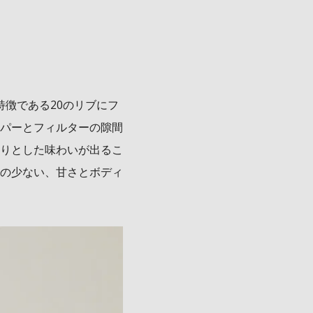
特徴である20のリブにフ
パーとフィルターの隙間
りとした味わいが出るこ
の少ない、甘さとボディ