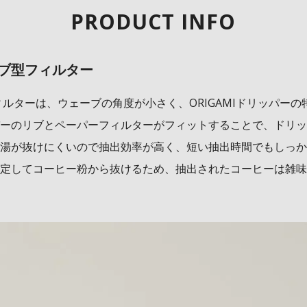
PRODUCT INFO
ーブ型フィルター
フィルターは、ウェーブの角度が小さく、ORIGAMIドリッパーの
ーのリブとペーパーフィルターがフィットすることで、ドリッ
湯が抜けにくいので抽出効率が高く、短い抽出時間でもしっか
定してコーヒー粉から抜けるため、抽出されたコーヒーは雑味