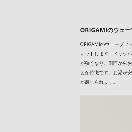
ORIGAMIのウェ
ORIGAMIのウェーブ
ィットします。ドリッパ
が狭くなり、側面からお
とが特徴です。お湯が安
が感じられます。