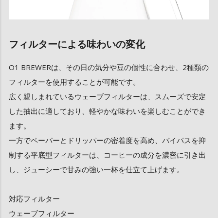
フィルターによる味わいの変化
O1 BREWERは、その日の気分や豆の個性に合わせ、2種類の
フィルターを使用することが可能です。
広く親しまれているウェーブフィルターは、スムーズで安定
した抽出に適しており、軽やかな味わいを楽しむことができ
ます。
一方でペーパーとドリッパーの密着度を高め、バイパスを抑
制する平底型フィルターは、コーヒーの成分を濃密に引き出
し、ジューシーで甘みの強い一杯を仕立て上げます。
対応フィルター
ウェーブフィルター