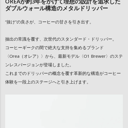
OREAが約3年をかけて理想の設計を追求した
ダブルウォール構造のメタルドリッパー
“抜け”の良さが、コーヒーの甘さを引き出す。
抽出の常識を覆す、次世代のスタンダード・ドリッパー。
コーヒーギークの間で絶大な支持を集めるブランド
〈Orea（オレア）〉から、最新モデル〈O1 Brewer〉のステ
ンレスバージョンが登場しました。
これまでのドリッパーの概念を覆す革新的な構造がコーヒー
体験を一段上のステージへと引き上げます。