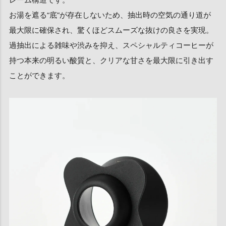
お湯を遮る“底”が存在しないため、抽出時の空気の通り道が
最大限に確保され、驚くほどスムーズな抜けの良さを実現。
過抽出による雑味や渋みを抑え、スペシャルティコーヒーが
持つ本来の明るい酸質と、クリアな甘さを最大限に引き出す
ことができます。