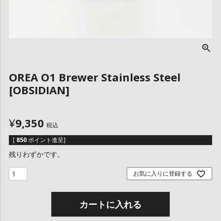
OREA O1 Brewer Stainless Steel
[OBSIDIAN]
¥
9,350
税込
[
850
ポイント進呈]
残りわずかです。
お気に入りに登録する
カートに入れる