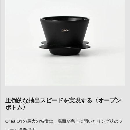
圧倒的な抽出スピードを実現する〈オープン
ボトム〉
Orea O1の最大の特徴は、底面が完全に開いたリング状のフ
レーム構造です。