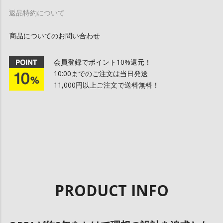
返品特約について
商品についてのお問い合わせ
会員登録でポイント10%還元！
10:00までのご注文は当日発送
11,000円以上ご注文で送料無料！
PRODUCT INFO