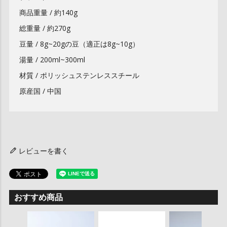
商品重量 / 約140g
総重量 / 約270g
豆量 / 8g~20gの豆（適正は8g~10g）
湯量 / 200ml~300ml
材質 / ポリッシュステンレススチール
原産国 / 中国
レビューを書く
おすすめ商品