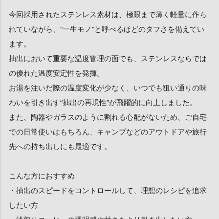
今回採用されたステンレス素材は、極限まで薄く軽量に作ら
れていながら、“一生モノ”と呼べるほどのタフさを備えてい
ます。
抽出において重要な温度管理の面でも、ステンレスならでは
の優れた温度安定性を発揮。
お湯を注いだ際の温度変化が少なく、いつでも狙い通りの味
わいを引き出す“抽出の再現性”が飛躍的に向上しました。
また、陶器やガラスのように割れる心配がないため、ご自宅
での日常使いはもちろん、キャンプなどのアウトドアや旅行
先への持ち出しにも最適です。
こんな方におすすめ
・抽出のスピードをコントロールして、理想のレシピを追求
したい方