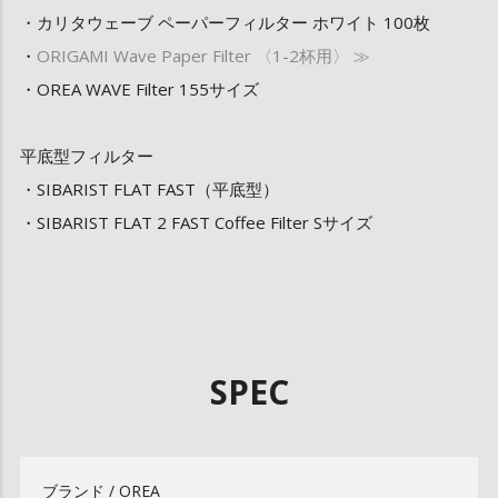
・カリタウェーブ ペーパーフィルター ホワイト 100枚
・
ORIGAMI Wave Paper Filter 〈1-2杯用〉 ≫
・OREA WAVE Filter 155サイズ
平底型フィルター
・SIBARIST FLAT FAST（平底型）
・SIBARIST FLAT 2 FAST Coffee Filter Sサイズ
SPEC
ブランド / OREA