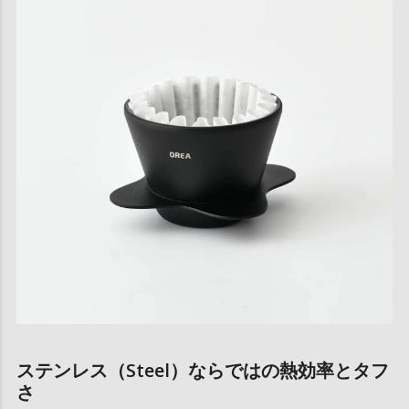
ステンレス（Steel）ならではの熱効率とタフ
さ