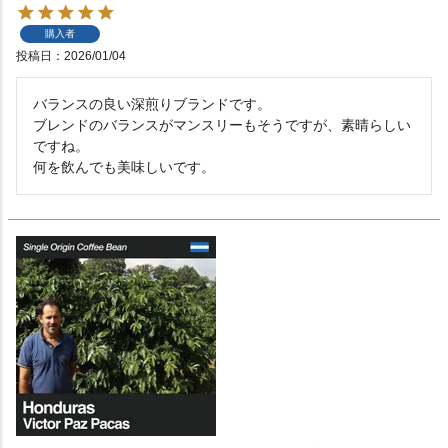
購入者
投稿日
2026/01/04
バランスの良い深煎りブランドです。

ブレンドのバランスがマンスリーもそうですが、素晴らしい
ですね。

何を飲んでも美味しいです。