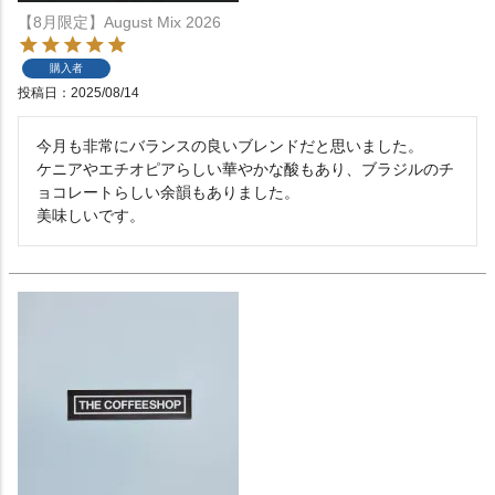
【8月限定】August Mix 2026
購入者
投稿日
2025/08/14
今月も非常にバランスの良いブレンドだと思いました。

ケニアやエチオピアらしい華やかな酸もあり、ブラジルのチ
ョコレートらしい余韻もありました。

美味しいです。