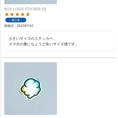
BOX LOGO STICKER [S]
購入者
投稿日
2025/07/10
小さいサイズのステッカー。

スマホの裏にちょうど良いサイズ感です。