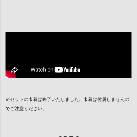
※セットの巾着は終了いたしました。巾着は付属しませんの
でご注意ください。