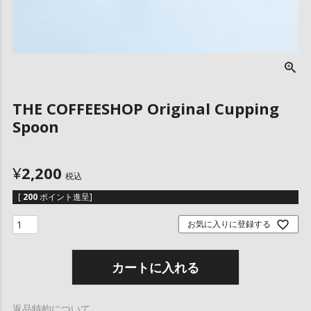
THE COFFEESHOP Original Cupping
Spoon
¥
2,200
税込
[
200
ポイント進呈]
お気に入りに登録する
カートに入れる
返品特約について