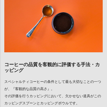
コーヒーの品質を客観的に評価する手法・カ
ッピング
スペシャルティコーヒーの条件として最も大切なことの一つ
が、『客観的な品質の高さ』。
その評価を行うカッピングにおいて、欠かせない道具がこの
カッピングスプーンとカッピングボウルです。