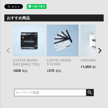
おすすめ商品
COFFEE BEANS
COFFEE BEANS
ORIGINAL MUG
BAG [pake] 150g
STICKER
¥
1,650
税込
¥
638
¥
275
税込
税込