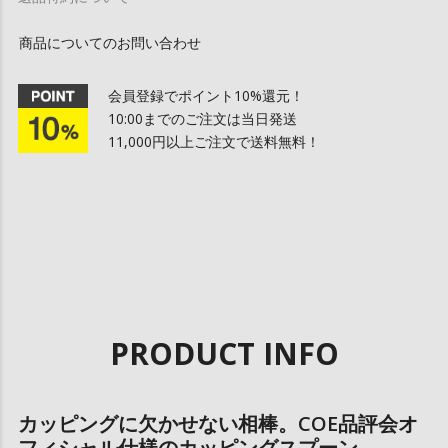
商品についてのお問い合わせ
会員登録でポイント10%還元！
10:00までのご注文は当日発送
11,000円以上ご注文で送料無料！
PRODUCT INFO
カッピングに欠かせない相棒。COE品評会オ
フィシャル仕様のカッピングスプーン