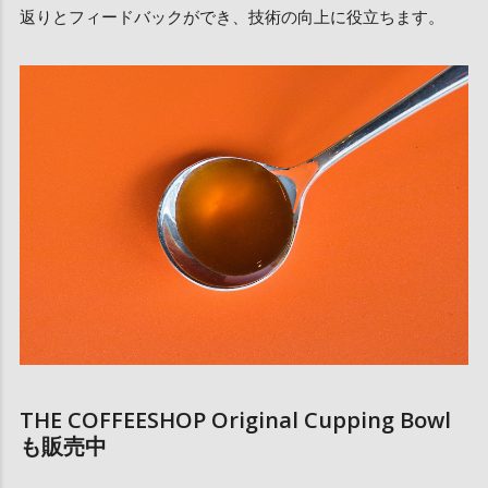
返りとフィードバックができ、技術の向上に役立ちます。
THE COFFEESHOP Original Cupping Bowl
も販売中