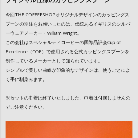
今回THE COFFEESHOPオリジナルデザインのカッピングス
プーンの別注をお願いしたのは、伝統あるイギリスのシルバ
ーウェアメーカー・William Wright。
この会社はスペシャルティコーヒーの国際品評会Cup of
Excellence（COE）で使用される公式カッピングスプーンを
制作しているメーカーとして知られています。
シンプルで美しい曲線が印象的なデザインは、使うごとによ
く手に馴染みます。
※セットの巾着は終了いたしました。巾着は付属しませんの
でご注意ください。