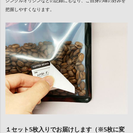
シングルオリジンなどの記録にもなり、ご自身の味の好みを
把握しやすくなります。
１セット5枚入りでお届けします（※5枚に変