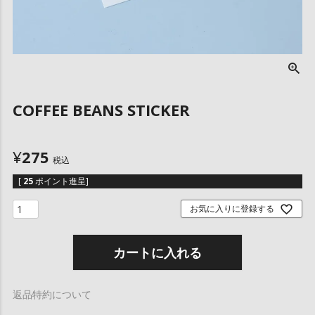
COFFEE BEANS STICKER
¥
275
税込
[
25
ポイント進呈]
お気に入りに登録する
カートに入れる
返品特約について