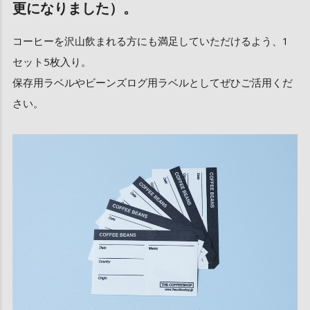
更になりました）。
コーヒーを沢山飲まれる方にも満足していただけるよう、1
セット5枚入り。
保存用ラベルやビーンズログ用ラベルとしてぜひご活用くだ
さい。