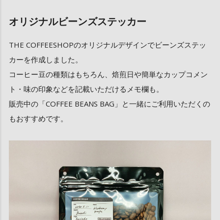
オリジナルビーンズステッカー
THE COFFEESHOPのオリジナルデザインでビーンズステッ
カーを作成しました。
コーヒー豆の種類はもちろん、焙煎日や簡単なカップコメン
ト・味の印象などを記載いただけるメモ欄も。
販売中の「COFFEE BEANS BAG」と一緒にご利用いただくの
もおすすめです。