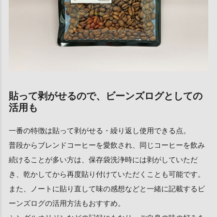
貼って剥がせるので、ビーンズログとしての
活用も
一番の特徴は貼って剥がせる・繰り返し使用できる点。
普段からブレンドコーヒーを愛飲され、同じコーヒーを飲み
続けることが多い方は、保存袋洗浄時には剥がしていただ
き、乾かしてから再度貼り付けていただくことも可能です。
また、ノートに貼り直して味の感想などと一緒に記載するビ
ーンズログの活用方法もおすすめ。