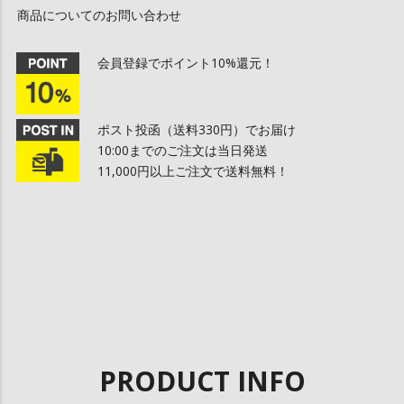
商品についてのお問い合わせ
会員登録でポイント10%還元！
ポスト投函（送料330円）でお届け
10:00までのご注文は当日発送
11,000円以上ご注文で送料無料！
PRODUCT INFO