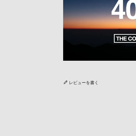
レビューを書く