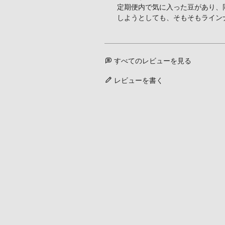
定期便内で気に入った豆があり、
しようとしても、そもそもライン
すべてのレビューを見る
レビューを書く