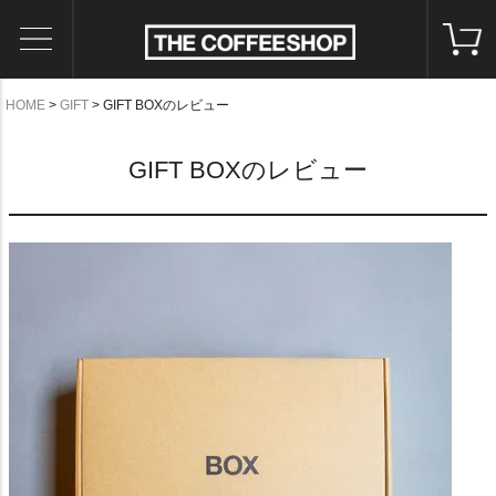
HOME
GIFT
GIFT BOXのレビュー
GIFT BOXのレビュー