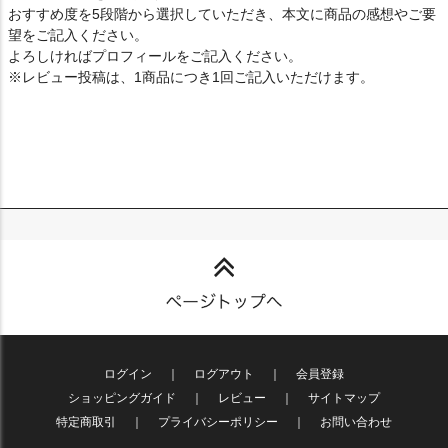
おすすめ度を5段階から選択していただき、本文に商品の感想やご要
望をご記入ください。
よろしければプロフィールをご記入ください。
※レビュー投稿は、1商品につき1回ご記入いただけます。
ログイン
｜
ログアウト
｜
会員登録
ショッピングガイド
｜
レビュー
｜
サイトマップ
特定商取引
｜
プライバシーポリシー
｜
お問い合わせ