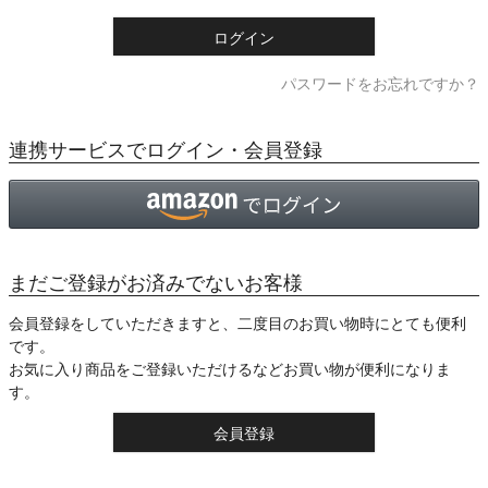
)
ログイン
パスワードをお忘れですか？
連携サービスでログイン・会員登録
まだご登録がお済みでないお客様
会員登録をしていただきますと、二度目のお買い物時にとても便利
です。
お気に入り商品をご登録いただけるなどお買い物が便利になりま
す。
会員登録