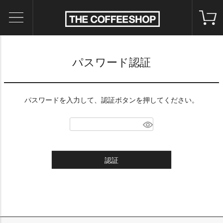
パスワード認証
パスワードを入力して、認証ボタンを押してください。
認証