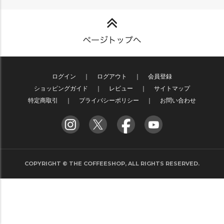
ログイン
｜
ログアウト
｜
会員登録
ショッピングガイド
｜
レビュー
｜
サイトマップ
特定商取引
｜
プライバシーポリシー
｜
お問い合わせ
COPYRIGHT © THE COFFEESHOP, ALL RIGHTS RESERVED.