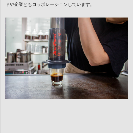
ドや企業ともコラボレーションしています。