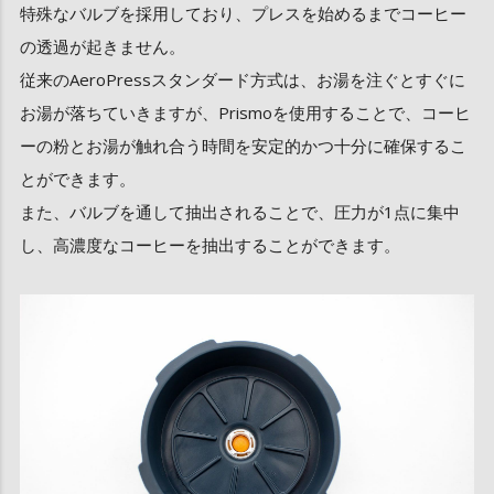
特殊なバルブを採用しており、プレスを始めるまでコーヒー
の透過が起きません。
従来のAeroPressスタンダード方式は、お湯を注ぐとすぐに
お湯が落ちていきますが、Prismoを使用することで、コーヒ
ーの粉とお湯が触れ合う時間を安定的かつ十分に確保するこ
とができます。
また、バルブを通して抽出されることで、圧力が1点に集中
し、高濃度なコーヒーを抽出することができます。