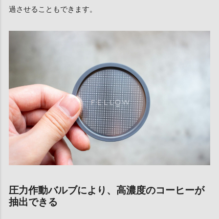
過させることもできます。
圧力作動バルブにより、高濃度のコーヒーが
抽出できる