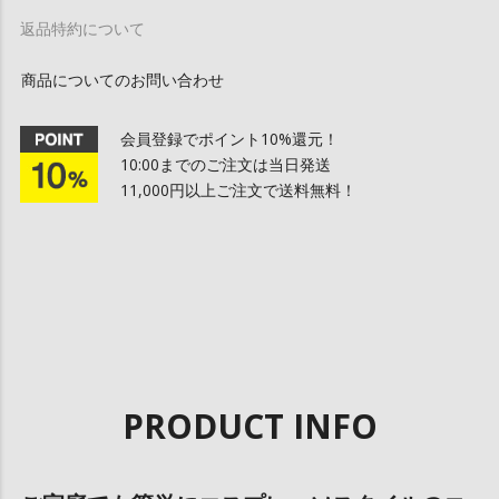
返品特約について
商品についてのお問い合わせ
会員登録でポイント10%還元！
10:00までのご注文は当日発送
11,000円以上ご注文で送料無料！
PRODUCT INFO