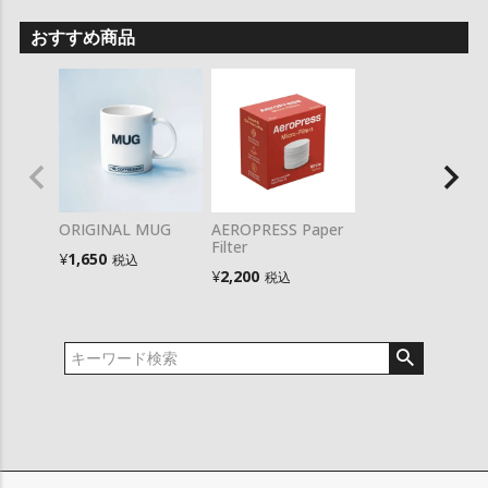
おすすめ商品
ORIGINAL MUG
AEROPRESS Paper
Filter
¥
1,650
税込
¥
2,200
税込