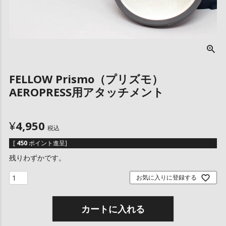
FELLOW Prismo（プリズモ）
AEROPRESS用アタッチメント
¥
4,950
税込
[
450
ポイント進呈]
残りわずかです。
お気に入りに登録する
カートに入れる