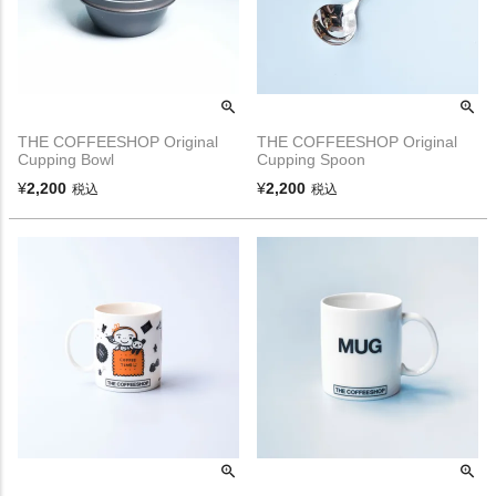
THE COFFEESHOP Original
THE COFFEESHOP Original
Cupping Bowl
Cupping Spoon
¥
2,200
¥
2,200
税込
税込