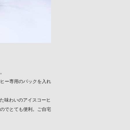
。
ヒー専用のパックを入れ
した味わいのアイスコーヒ
のでとても便利。ご自宅