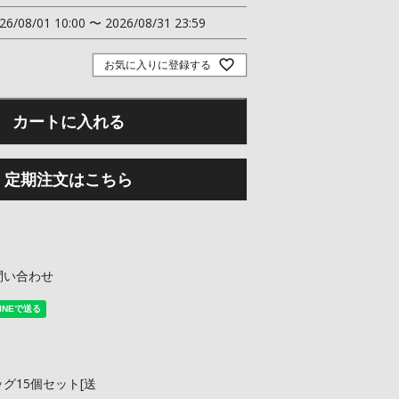
26/08/01 10:00
〜
2026/08/31 23:59
お気に入りに登録する
カートに入れる
定期注文はこちら
問い合わせ
グ15個セット[送