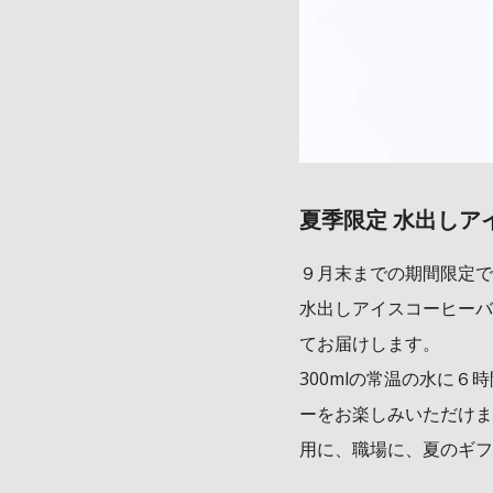
夏季限定 水出しア
９月末までの期間限定で
水出しアイスコーヒーバ
てお届けします。
300mlの常温の水に
ーをお楽しみいただけま
用に、職場に、夏のギフ