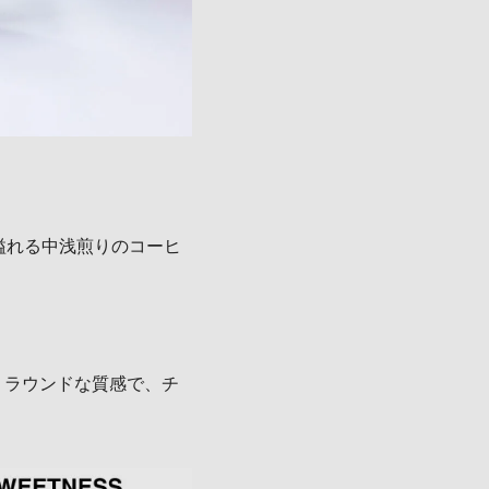
ー溢れる中浅煎りのコーヒ
 ラウンドな質感で、チ