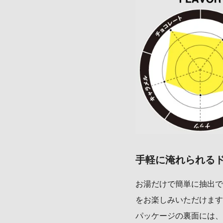
手軽に淹れられる
お湯だけで簡単に抽出で
をお楽しみいただけます
パッケージの裏面には、