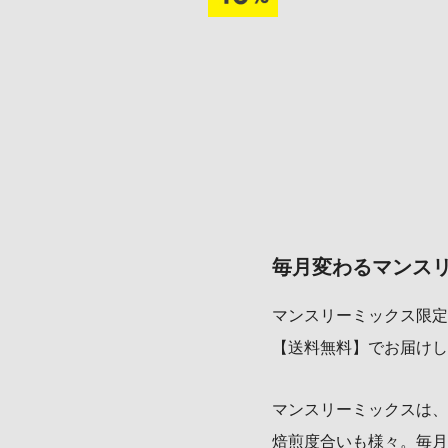
毎月変わるマンスリ
マンスリーミックス限定
【送料無料】でお届けし
マンスリーミックスは、
焙煎度合いも様々。毎月