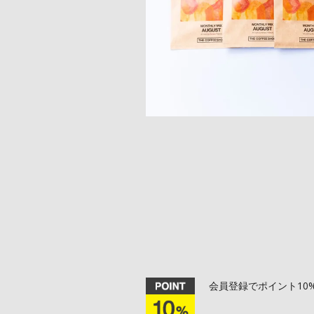
会員登録でポイント10