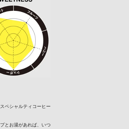
スペシャルティコーヒー
プとお湯があれば、いつ