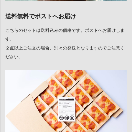
送料無料でポストへお届け
こちらのセットは送料込みの価格です。ポストへお届けしま
す。
２点以上ご注文の場合、別々の発送となりますのでご注意く
ださい。