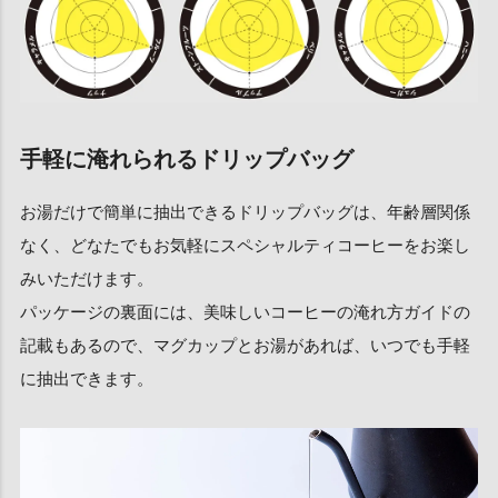
手軽に淹れられるドリップバッグ
お湯だけで簡単に抽出できるドリップバッグは、年齢層関係
なく、どなたでもお気軽にスペシャルティコーヒーをお楽し
みいただけます。
パッケージの裏面には、美味しいコーヒーの淹れ方ガイドの
記載もあるので、マグカップとお湯があれば、いつでも手軽
に抽出できます。