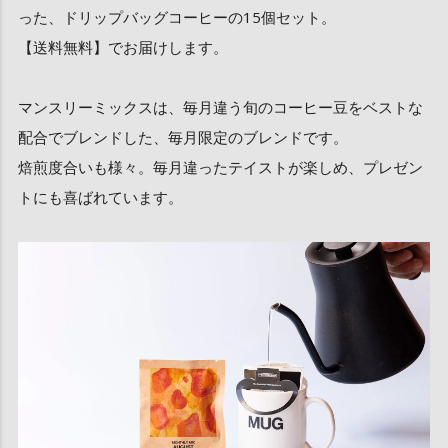
った、ドリップバッグコーヒーの15個セット。
【送料無料】でお届けします。
マンスリーミックスは、毎月違う旬のコーヒー豆をベストな
配合でブレンドした、毎月限定のブレンドです。
焙煎度合いも様々。毎月違ったテイストが楽しめ、プレゼン
トにも喜ばれています。