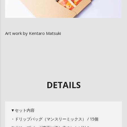
Art work by Kentaro Matsuki
DETAILS
▼セット内容
・ドリップバッグ（マンスリーミックス） / 15個