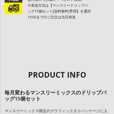
※発送方法は【マンスリードリップバ
ッグ15個セット[送料無料]専用】を選択
10:00までのご注文は当日発送
PRODUCT INFO
毎月変わるマンスリーミックスのドリップバ
ッグ15個セット
マンスリーミックス限定のグラフィック入りパッケージに入