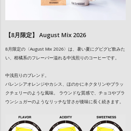
【8月限定】 August Mix 2026
8月限定の〈August Mix 2026〉は、暑い夏にグビグビ飲みた
い、柑橘系のフレーバー溢れる中浅煎りのコーヒーです。
中浅煎りのブレンド。
バレンシアオレンジやカシス、ほのかにネクタリンやブラッ
クチェリーのような風味。 ラウンドな質感で、チョコやブラ
ウンシュガーのようなリッチな甘さが後味に長く続きます。