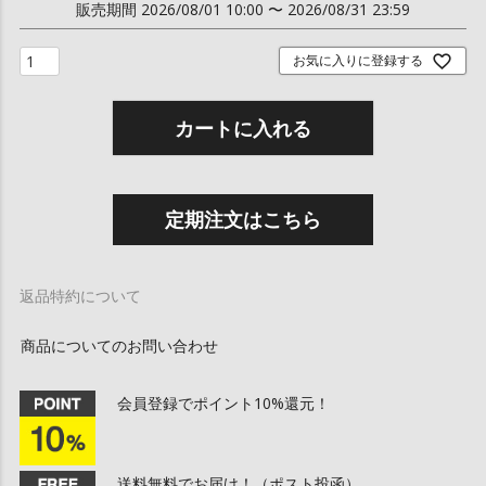
販売期間
2026/08/01 10:00
〜
2026/08/31 23:59
お気に入りに登録する
カートに入れる
定期注文はこちら
返品特約について
商品についてのお問い合わせ
会員登録でポイント10%還元！
送料無料でお届け！（ポスト投函）