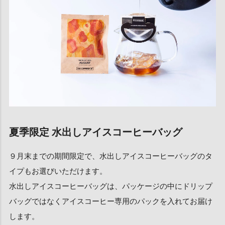
夏季限定 水出しアイスコーヒーバッグ
９月末までの期間限定で、水出しアイスコーヒーバッグのタ
イプもお選びいただけます。
水出しアイスコーヒーバッグは、パッケージの中にドリップ
バッグではなくアイスコーヒー専用のパックを入れてお届け
します。