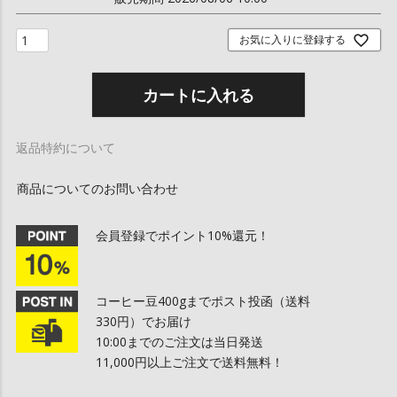
お気に入りに登録する
カートに入れる
返品特約について
商品についてのお問い合わせ
会員登録でポイント10%還元！
コーヒー豆400gまでポスト投函（送料
330円）でお届け
10:00までのご注文は当日発送
11,000円以上ご注文で送料無料！