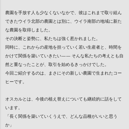
農園を手放す人も少なくないなかで、彼はこれまで取り組ん
できたウイラ北部の農園とは別に、ウイラ南部の地域に新た
な農園を取得しました。
その決断と姿勢に、私たちは強く惹かれました。
同時に、これからの産地を担っていく若い生産者と、時間を
かけて関係を築いていきたい—— そんな私たちの考えとも自
然と重なったことが、取引を始めるきっかけでした。
今回ご紹介するのは、まさにその新しい農園で生まれたコー
ヒーです。
オスカルとは、今後の植え替えについても継続的に話をして
います。
「長く関係を築いていくうえで、どんな品種がいいと思う
か」