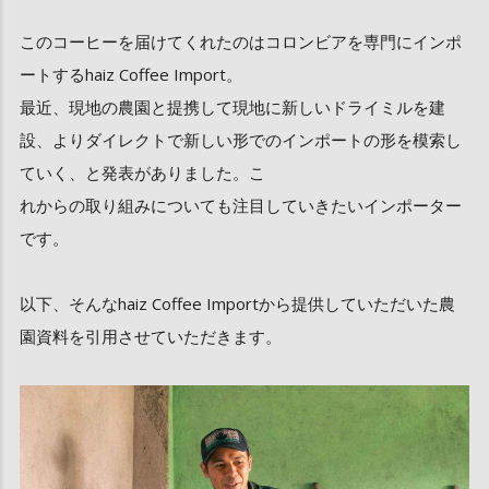
このコーヒーを届けてくれたのはコロンビアを専門にインポ
ートするhaiz Coffee Import。
最近、現地の農園と提携して現地に新しいドライミルを建
設、よりダイレクトで新しい形でのインポートの形を模索し
ていく、と発表がありました。こ
れからの取り組みについても注目していきたいインポーター
です。
以下、そんなhaiz Coffee Importから提供していただいた農
園資料を引用させていただきます。