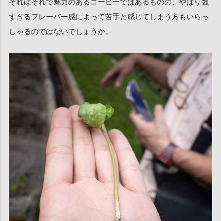
それはそれで魅力のあるコーヒーではあるものの、やはり強
すぎるフレーバー感によって苦手と感じてしまう方もいらっ
しゃるのではないでしょうか。