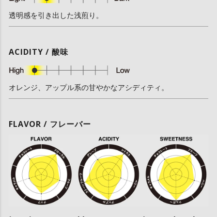
透明感を引き出した浅煎り。
ACIDITY / 酸味
オレンジ、アップル系の甘やかなアシディティ。
FLAVOR / フレーバー