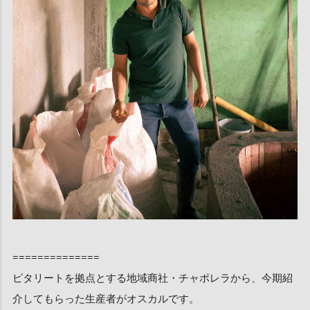
==============
ピタリートを拠点とする地域商社・チャポレラから、今期紹
介してもらった生産者がオスカルです。