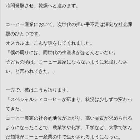
時間発酵させ、乾燥へと進みます。
コーヒー産業において、次世代の担い手不足は深刻な社会課
題のひとつです。
オスカルは、こんな話をしてくれました。
「僕の周りには、同世代の生産者がほとんどいない。
子どもの頃は、コーヒー農家にならないように勉強しなさ
い、と言われてきた。」
一方で、彼はこうも語ります。
「スペシャルティコーヒーが広まり、状況は少しずつ変わっ
てきた。
コーヒー農家の社会的地位が上がり、高い品質が求められる
ようになったことで、農業学や化学、工学など、大学で学ん
だ知識がコーヒー産業の中で生かされるようになった。