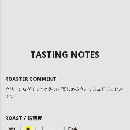
TASTING NOTES
ROASTER COMMENT
クリーンなゲイシャの魅力が楽しめるウォッシュドプロセス
です。
ROAST / 焙煎度