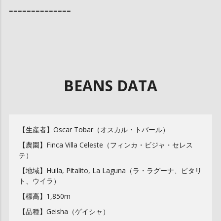
==============
BEANS DATA
【生産者】Oscar Tobar（オスカル・トバール）
【農園】Finca Villa Celeste（フィンカ・ビジャ・セレス
テ）
【地域】Huila, Pitalito, La Laguna（ラ・ラグーナ、ピタリ
ト、ウイラ）
【標高】1,850m
【品種】Geisha（ゲイシャ）