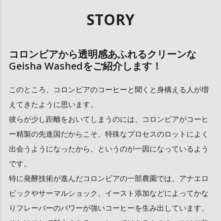
STORY
コロンビアから透明感あふれるクリーンな
Geisha Washedをご紹介します！
このところ、コロンビアのコーヒーと聞くと身構える人が増
えてきたように思います。
彼らが少し距離をおいてしまうのには、コロンビアがコーヒ
ー精製の先進国だからこそ、特殊なプロセスのロットによく
出会うようになったから、というのが一因になっているよう
です。
特に発酵技術が進んだコロンビアの一部農園では、アナエロ
ビックやサーマルショック、イースト添加などによってかな
りフレーバーのパワーが強いコーヒーを生み出しています。